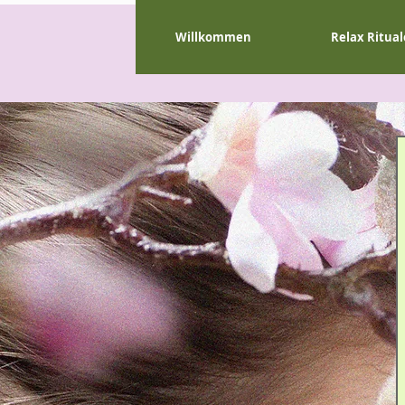
Willkommen
Relax Ritual