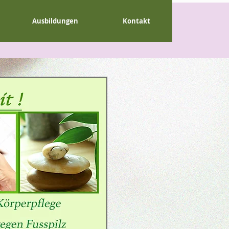
Ausbildungen
Kontakt